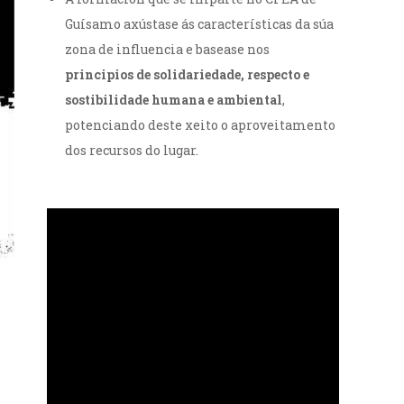
Guísamo axústase ás características da súa
zona de influencia e basease nos
principios de solidariedade, respecto e
sostibilidade humana e ambiental
,
potenciando deste xeito o aproveitamento
dos recursos do lugar.