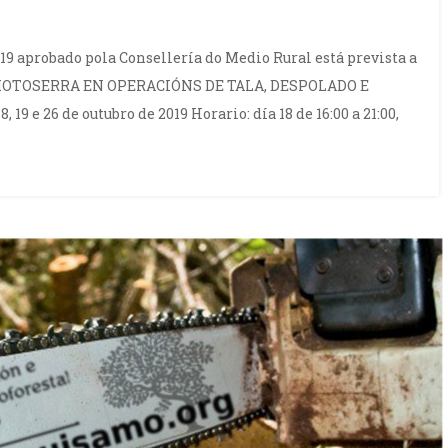
19 aprobado pola Consellería do Medio Rural está prevista a
 MOTOSERRA EN OPERACIÓNS DE TALA, DESPOLADO E
19 e 26 de outubro de 2019 Horario: día 18 de 16:00 a 21:00,