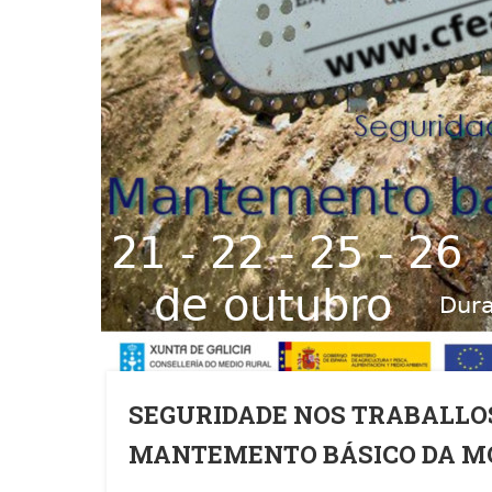
SEGURIDADE NOS TRABALLO
MANTEMENTO BÁSICO DA M