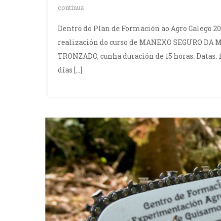
contínua
Dentro do Plan de Formación ao Agro Galego 20
realización do curso de MANEXO SEGURO DA
TRONZADO, cunha duración de 15 horas. Datas: 18, 
días […]