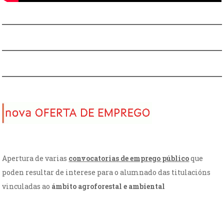
Apertura de varias
convocatorias de emprego público
que
poden resultar de interese para o alumnado das titulacións
vinculadas ao
ámbito agroforestal e ambiental