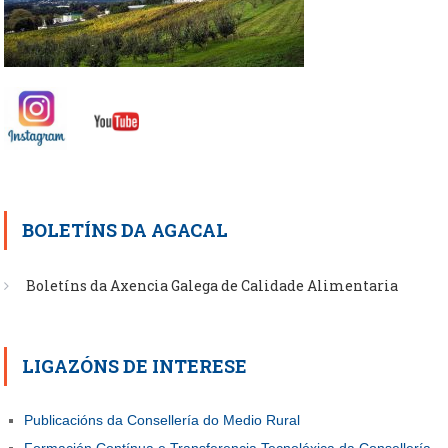
BOLETÍNS DA AGACAL
Boletíns da Axencia Galega de Calidade Alimentaria
LIGAZÓNS DE INTERESE
Publicacións da Consellería do Medio Rural