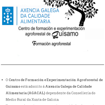
O
Centro de Formación e Experimentación Agroforestal de
Guísamo
está adscrito á
Axencia Galega de Calidade
Alimentaria (AGACAL)
dependente da Consellería do
Medio Rural da Xunta de Galicia.