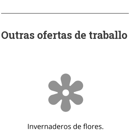
Outras ofertas de traballo