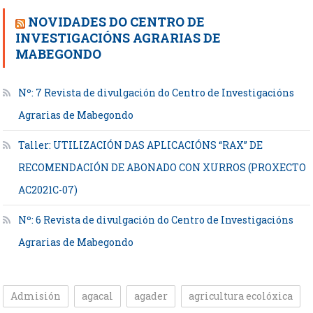
NOVIDADES DO CENTRO DE
INVESTIGACIÓNS AGRARIAS DE
MABEGONDO
Nº: 7 Revista de divulgación do Centro de Investigacións
Agrarias de Mabegondo
Taller: UTILIZACIÓN DAS APLICACIÓNS “RAX” DE
RECOMENDACIÓN DE ABONADO CON XURROS (PROXECTO
AC2021C-07)
Nº: 6 Revista de divulgación do Centro de Investigacións
Agrarias de Mabegondo
Admisión
agacal
agader
agricultura ecolóxica