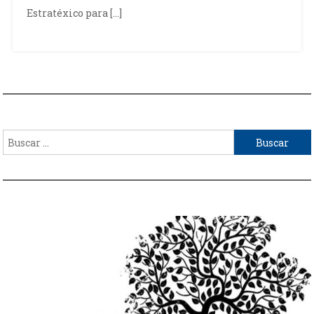
Estratéxico para […]
Buscar: