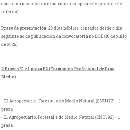
oposición (quenda libre) ou concurso-oposición (promoción
interna).
Prazo de presentación:
20 días hábiles, contados desde o día
seguinte ao da publicación da convocatoria no BOE (10 de xullo
de 2026).
2 Prazas E1 e 1 praza E2 (Formación Profesional de Grao
Medio)
- E2 Agropecuario, Forestal e do Medio Natural (CNU172) – 1
praza.
- E1 Agropecuario, Forestal e do Medio Natural (CNU192) – 1
praza.