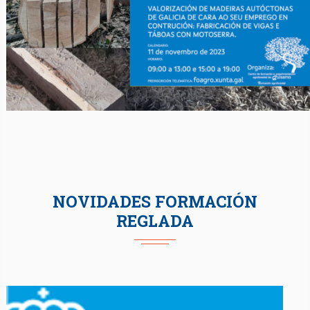
NOVIDADES FORMACIÓN
REGLADA