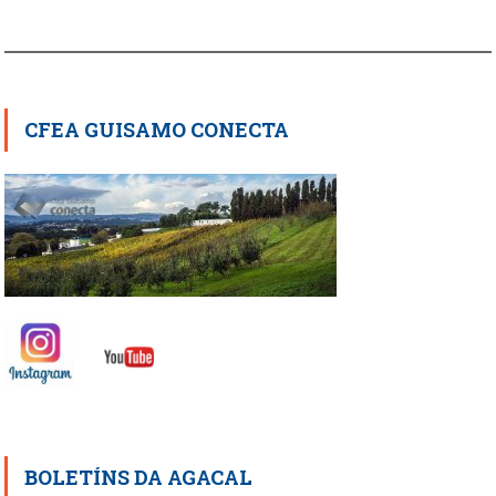
CFEA GUISAMO CONECTA
BOLETÍNS DA AGACAL