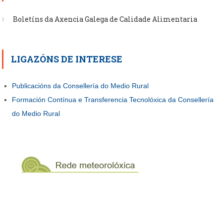
Boletíns da Axencia Galega de Calidade Alimentaria
LIGAZÓNS DE INTERESE
Publicacións da Consellería do Medio Rural
Formación Contínua e Transferencia Tecnolóxica da Consellería
do Medio Rural