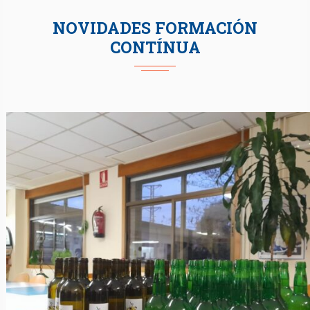
NOVIDADES FORMACIÓN
CONTÍNUA