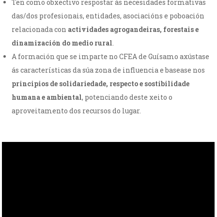
Ten como obxectivo respostar ás necesidades formativas
das/dos profesionais, entidades, asociacións e poboación
relacionada con
actividades agrogandeiras, forestais e
dinamización do medio rural
.
A formación que se imparte no CFEA de Guísamo axústase
ás características da súa zona de influencia e basease nos
principios de solidariedade, respecto e sostibilidade
humana e ambiental
, potenciando deste xeito o
aproveitamento dos recursos do lugar.