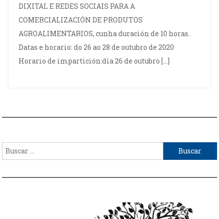
DIXITAL E REDES SOCIAIS PARA A
COMERCIALIZACIÓN DE PRODUTOS
AGROALIMENTARIOS, cunha duración de 10 horas.
Datas e horario: do 26 ao 28 de outubro de 2020
Horario de impartición:día 26 de outubro […]
Buscar: