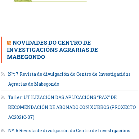
NOVIDADES DO CENTRO DE
INVESTIGACIÓNS AGRARIAS DE
MABEGONDO
Nº: 7 Revista de divulgación do Centro de Investigacións
Agrarias de Mabegondo
Taller: UTILIZACIÓN DAS APLICACIÓNS “RAX” DE
RECOMENDACIÓN DE ABONADO CON XURROS (PROXECTO
AC2021C-07)
Nº: 6 Revista de divulgación do Centro de Investigacións