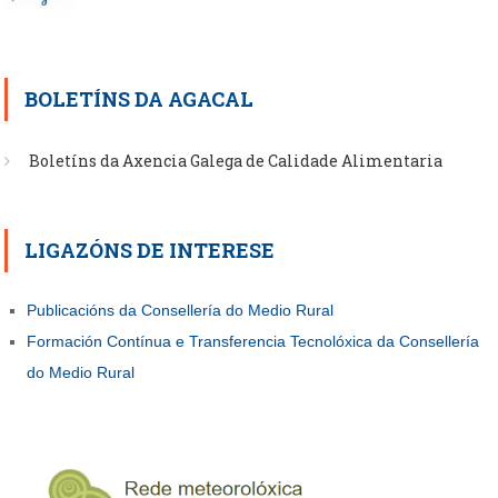
BOLETÍNS DA AGACAL
Boletíns da Axencia Galega de Calidade Alimentaria
LIGAZÓNS DE INTERESE
Publicacións da Consellería do Medio Rural
Formación Contínua e Transferencia Tecnolóxica da Consellería
do Medio Rural