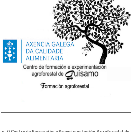
O
Centro de Formación e Experimentación Agroforestal de