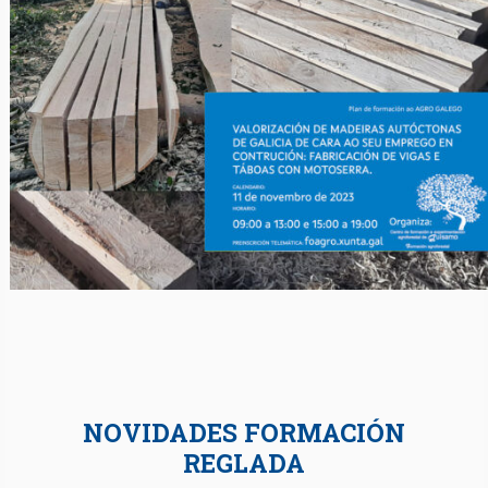
NOVIDADES FORMACIÓN
REGLADA