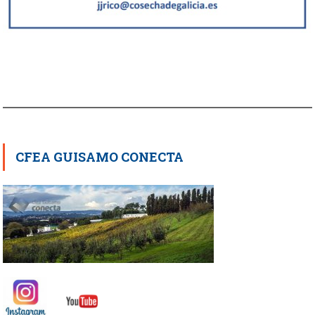
CFEA GUISAMO CONECTA