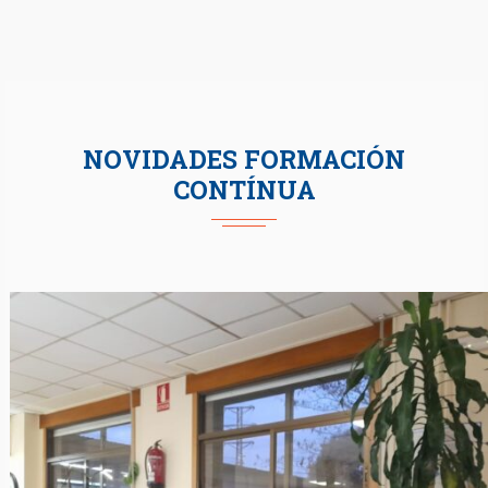
NOVIDADES FORMACIÓN
CONTÍNUA