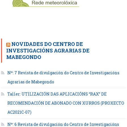
NOVIDADES DO CENTRO DE
INVESTIGACIÓNS AGRARIAS DE
MABEGONDO
Nº: 7 Revista de divulgación do Centro de Investigacións
Agrarias de Mabegondo
Taller: UTILIZACIÓN DAS APLICACIÓNS “RAX” DE
RECOMENDACIÓN DE ABONADO CON XURROS (PROXECTO
AC2021C-07)
Nº: 6 Revista de divulgación do Centro de Investigacións