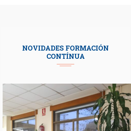
NOVIDADES FORMACIÓN
CONTÍNUA