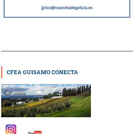
CFEA GUISAMO CONECTA