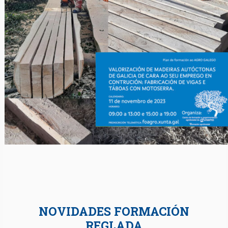
NOVIDADES FORMACIÓN
REGLADA