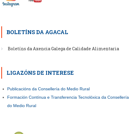
BOLETÍNS DA AGACAL
Boletíns da Axencia Galega de Calidade Alimentaria
LIGAZÓNS DE INTERESE
Publicacións da Consellería do Medio Rural
Formación Contínua e Transferencia Tecnolóxica da Consellería
do Medio Rural