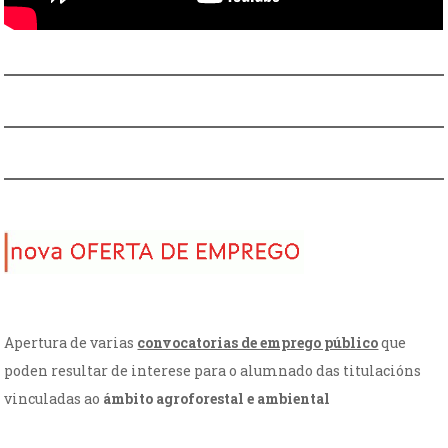
Apertura de varias
convocatorias de emprego público
que
poden resultar de interese para o alumnado das titulacións
vinculadas ao
ámbito agroforestal e ambiental