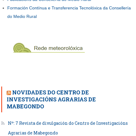
Formación Contínua e Transferencia Tecnolóxica da Consellería
do Medio Rural
NOVIDADES DO CENTRO DE
INVESTIGACIÓNS AGRARIAS DE
MABEGONDO
Nº: 7 Revista de divulgación do Centro de Investigacións
Agrarias de Mabegondo