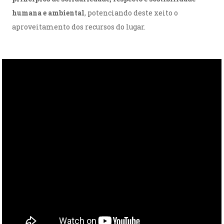
humana e ambiental
, potenciando deste xeito o
aproveitamento dos recursos do lugar.