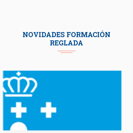
NOVIDADES FORMACIÓN
REGLADA