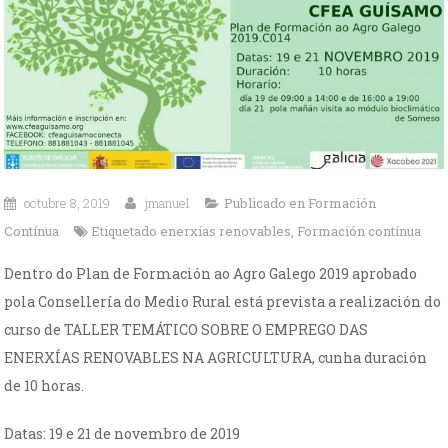
octubre 8, 2019
jmanuel
Publicado en
Formación
Contínua
Etiquetado
enerxías renovables
,
Formación contínua
Dentro do Plan de Formación ao Agro Galego 2019 aprobado
pola Consellería do Medio Rural está prevista a realización do
curso de TALLER TEMÁTICO SOBRE O EMPREGO DAS
ENERXÍAS RENOVABLES NA AGRICULTURA, cunha duración
de 10 horas.
Datas: 19 e 21 de novembro de 2019