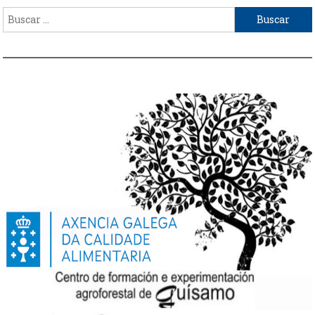
Buscar: