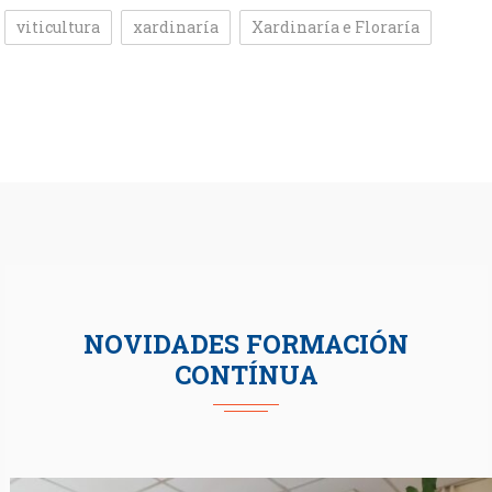
viticultura
xardinaría
Xardinaría e Floraría
NOVIDADES FORMACIÓN
CONTÍNUA