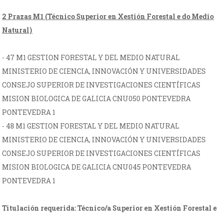
2 Prazas M1 (Técnico Superior en Xestión Forestal e do Medio
Natural)
- 47 M1 GESTION FORESTAL Y DEL MEDIO NATURAL
MINISTERIO DE CIENCIA, INNOVACIÓN Y UNIVERSIDADES
CONSEJO SUPERIOR DE INVESTIGACIONES CIENTÍFICAS
MISION BIOLOGICA DE GALICIA CNU050 PONTEVEDRA
PONTEVEDRA 1
- 48 M1 GESTION FORESTAL Y DEL MEDIO NATURAL
MINISTERIO DE CIENCIA, INNOVACIÓN Y UNIVERSIDADES
CONSEJO SUPERIOR DE INVESTIGACIONES CIENTÍFICAS
MISION BIOLOGICA DE GALICIA CNU045 PONTEVEDRA
PONTEVEDRA 1
Titulación requerida: Técnico/a Superior en Xestión Forestal e