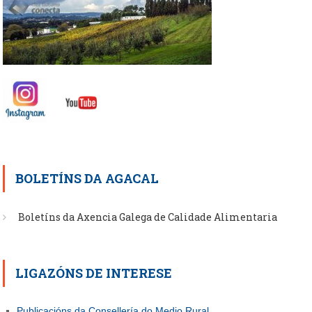
BOLETÍNS DA AGACAL
Boletíns da Axencia Galega de Calidade Alimentaria
LIGAZÓNS DE INTERESE
Publicacións da Consellería do Medio Rural