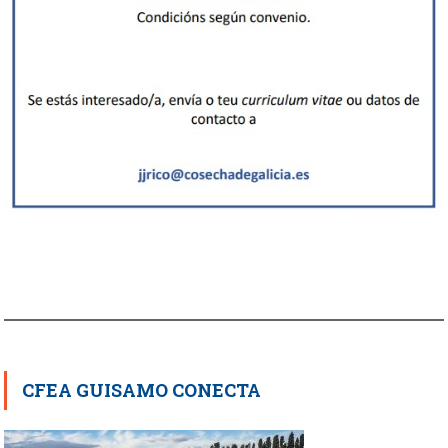
CFEA GUISAMO CONECTA